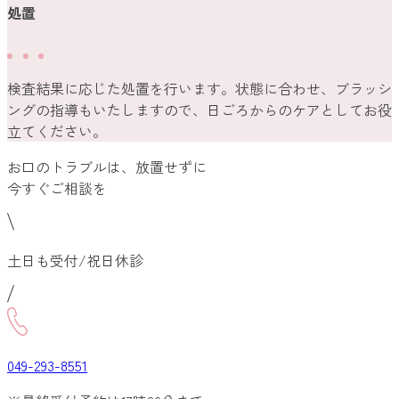
処置
検査結果に応じた処置を行います。状態に合わせ、ブラッシ
ングの指導もいたしますので、日ごろからのケアとしてお役
立てください。
お口のトラブルは、放置せずに
今すぐご相談を
土日も受付/祝日休診
049-293-8551