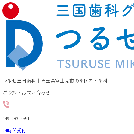
つるせ三国歯科｜埼玉県富士見市の歯医者・歯科
ご予約・お問い合わせ
049-293-8551
24
時間受付