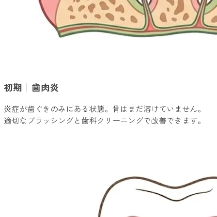
初期｜歯肉炎
炎症が歯ぐきのみにある状態。骨はまだ溶けていません。
適切なブラッシングと歯科クリーニングで改善できます。