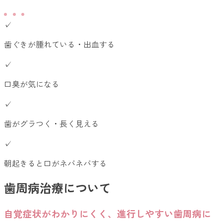
✓
歯ぐきが腫れている・出血する
✓
口臭が気になる
✓
歯がグラつく・長く見える
✓
朝起きると口がネバネバする
歯周病治療について
自覚症状がわかりにくく、進行しやすい歯周病に