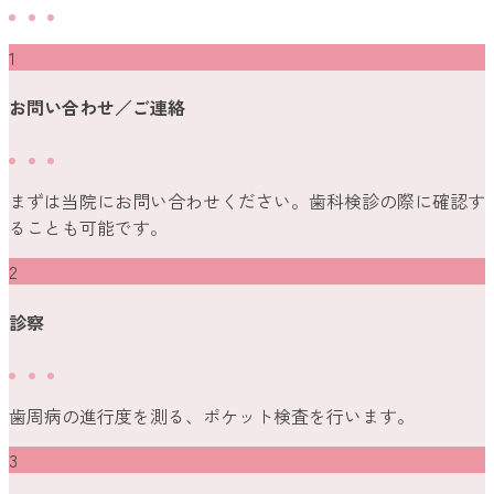
1
お問い合わせ／ご連絡
まずは当院にお問い合わせください。歯科検診の際に確認す
ることも可能です。
2
診察
歯周病の進行度を測る、ポケット検査を行います。
3