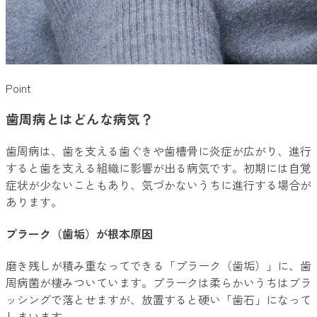
Point
歯周病とはどんな病気？
歯周病は、歯を支える歯ぐきや歯槽骨に炎症が広がり、進行
すると歯を支える組織に影響が出る病気です。初期には自覚
症状が少ないこともあり、気づかないうちに進行する場合が
あります。
プラーク（歯垢）が根本原因
磨き残しが積み重なってできる「プラーク（歯垢）」に、歯
周病菌が棲みついています。プラークは柔らかいうちはブラ
ッシングで落とせますが、放置すると硬い「歯石」になって
しまいます。