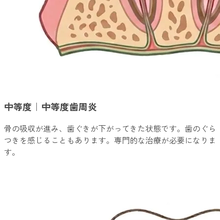
中等度｜中等度歯周炎
骨の吸収が進み、歯ぐきが下がってきた状態です。歯のぐら
つきを感じることもあります。専門的な治療が必要になりま
す。