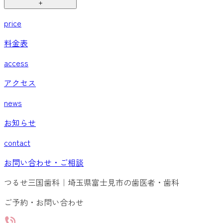
＋
price
料金表
access
アクセス
news
お知らせ
contact
お問い合わせ・ご相談
つるせ三国歯科｜埼玉県富士見市の歯医者・歯科
ご予約・お問い合わせ