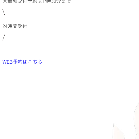
※最終受付予約は17時30分まで
24時間受付
WEB予約
はこちら