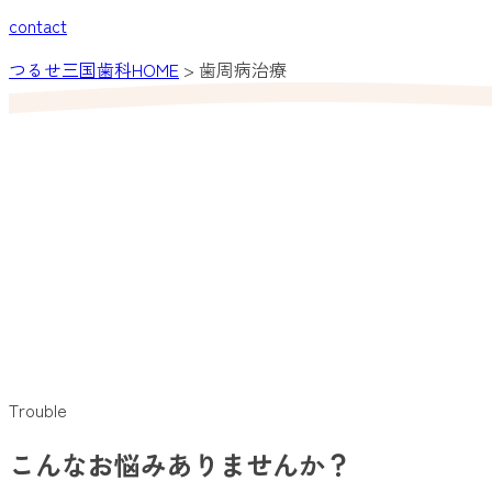
contact
つるせ三国歯科HOME
>
歯周病治療
Trouble
こんなお悩みありませんか？