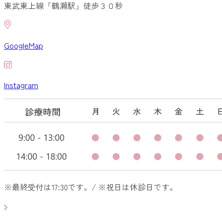
東武東上線「鶴瀬駅」徒歩３０秒
GoogleMap
Instagram
※最終受付は17:30です。/ ※祝日は休診日です。