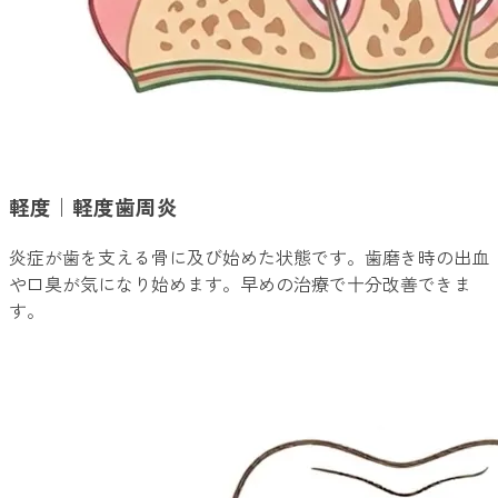
軽度｜軽度歯周炎
炎症が歯を支える骨に及び始めた状態です。歯磨き時の出血
や口臭が気になり始めます。早めの治療で十分改善できま
す。