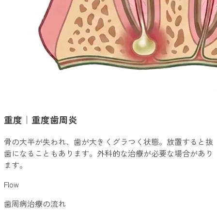
重度｜重度歯周炎
骨の大半が失われ、歯が大きくグラつく状態。放置すると抜
歯になることもあります。外科的な治療が必要な場合があり
ます。
Flow
歯周病治療の流れ