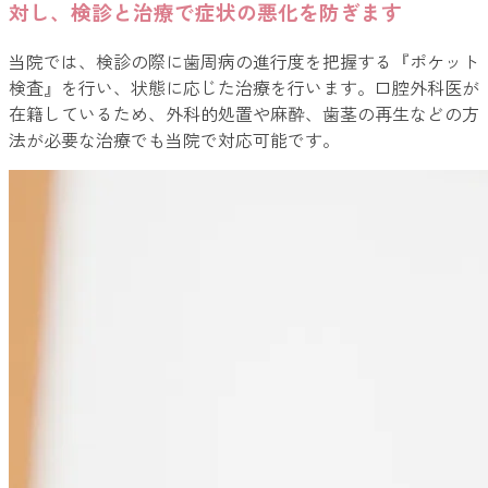
対し、検診と治療で症状の悪化を防ぎます
当院では、検診の際に歯周病の進行度を把握する『ポケット
検査』を行い、状態に応じた治療を行います。口腔外科医が
在籍しているため、外科的処置や麻酔、歯茎の再生などの方
法が必要な治療でも当院で対応可能です。