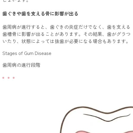
歯ぐきや歯を支える骨に影響が出る
歯周病が進行すると、歯ぐきの炎症だけでなく、歯を支える
歯槽骨に影響が出ることがあります。その結果、歯がグラつ
いたり、状態によっては抜歯が必要になる場合もあります。
Stages of Gum Disease
歯周病の進行段階