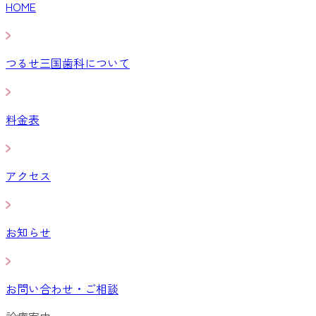
HOME
つるせ三国歯科について
料金表
アクセス
お知らせ
お問い合わせ・ご相談