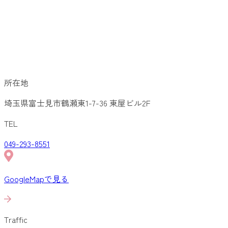
所在地
埼玉県富士見市鶴瀬東1-7-36 東屋ビル2F
TEL
049-293-8551
GoogleMapで見る
Traffic