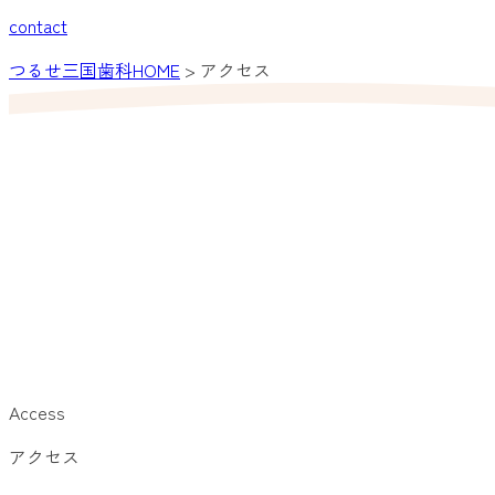
contact
つるせ三国歯科HOME
>
アクセス
Access
アクセス