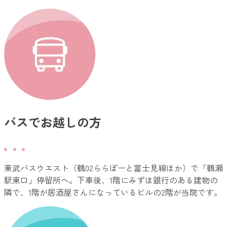
バスでお越しの方
東武バスウエスト（鶴02ららぽーと富士見線ほか）で「鶴瀬
駅東口」停留所へ。下車後、1階にみずほ銀行のある建物の
隣で、1階が居酒屋さんになっているビルの2階が当院です。