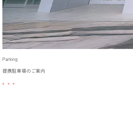
Parking
提携駐車場のご案内