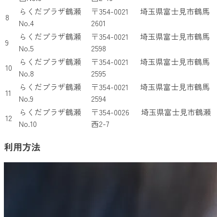
らくだプラザ鶴瀬
〒354-0021 埼玉県富士見市鶴馬
8
No.4
2601
らくだプラザ鶴瀬
〒354-0021 埼玉県富士見市鶴馬
9
No.5
2598
らくだプラザ鶴瀬
〒354-0021 埼玉県富士見市鶴馬
10
No.8
2595
らくだプラザ鶴瀬
〒354-0021 埼玉県富士見市鶴馬
11
No.9
2594
らくだプラザ鶴瀬
〒354-0026 埼玉県富士見市鶴瀬
12
No.10
西2-7
利用方法