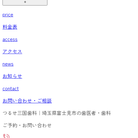
＋
price
料金表
access
アクセス
news
お知らせ
contact
お問い合わせ・ご相談
つるせ三国歯科｜埼玉県富士見市の歯医者・歯科
ご予約・お問い合わせ