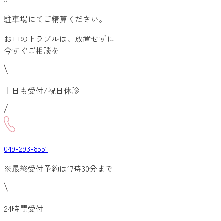
駐車場にてご精算ください。
お口のトラブルは、放置せずに
今すぐご相談を
土日も受付/祝日休診
049-293-8551
※最終受付予約は17時30分まで
24時間受付