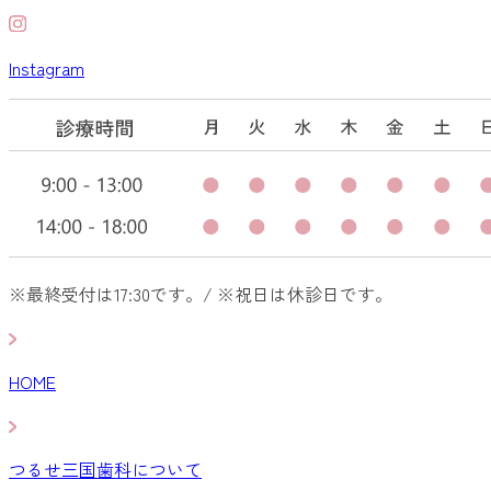
Instagram
※最終受付は17:30です。/ ※祝日は休診日です。
HOME
つるせ三国歯科について