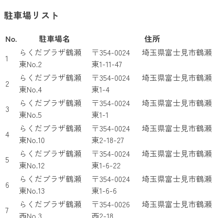
駐車場リスト
No.
駐車場名
住所
らくだプラザ鶴瀬
〒354-0024 埼玉県富士見市鶴瀬
1
東No.2
東1-11-47
らくだプラザ鶴瀬
〒354-0024 埼玉県富士見市鶴瀬
2
東No.4
東1-4
らくだプラザ鶴瀬
〒354-0024 埼玉県富士見市鶴瀬
3
東No.5
東1-1
らくだプラザ鶴瀬
〒354-0024 埼玉県富士見市鶴瀬
4
東No.10
東2-18-27
らくだプラザ鶴瀬
〒354-0024 埼玉県富士見市鶴瀬
5
東No.12
東1-6-22
らくだプラザ鶴瀬
〒354-0024 埼玉県富士見市鶴瀬
6
東No.13
東1-6-6
らくだプラザ鶴瀬
〒354-0026 埼玉県富士見市鶴瀬
7
西No.3
西2-18