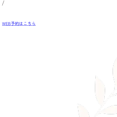
WEB予約
はこちら