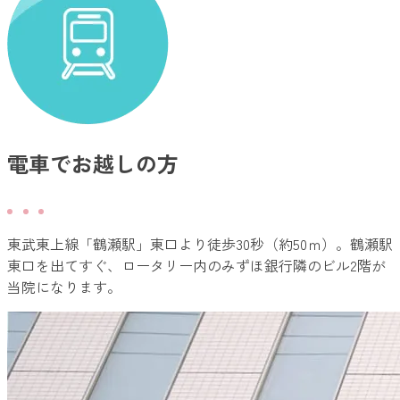
電車でお越しの方
東武東上線「鶴瀬駅」東口より徒歩30秒（約50ｍ）。鶴瀬駅
東口を出てすぐ、ロータリー内のみずほ銀行隣のビル2階が
当院になります。