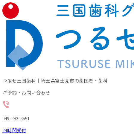
つるせ三国歯科｜埼玉県富士見市の歯医者・歯科
ご予約・お問い合わせ
049-293-8551
24
時間受付