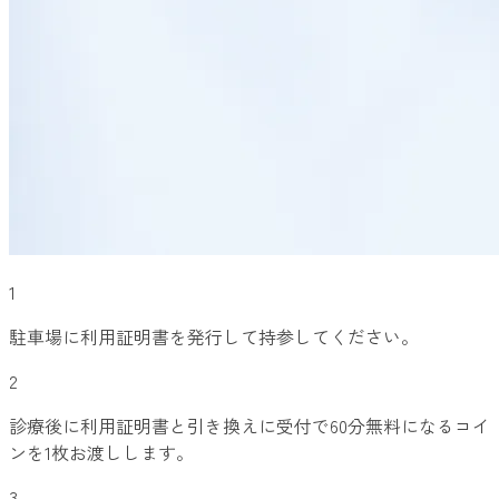
1
駐車場に利用証明書を発行して持参してください。
2
診療後に利用証明書と引き換えに受付で60分無料になるコイ
ンを1枚お渡しします。
3