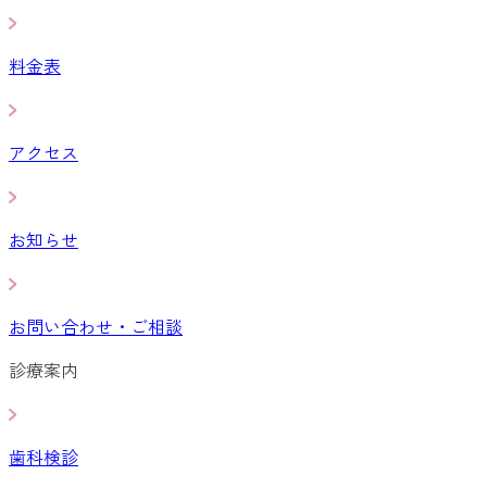
料金表
アクセス
お知らせ
お問い合わせ・ご相談
診療案内
歯科検診